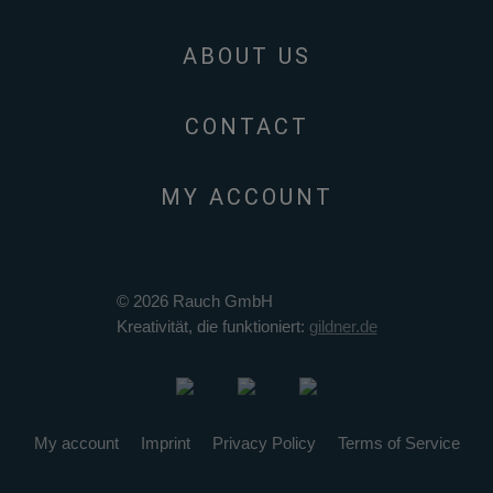
ABOUT US
CONTACT
MY ACCOUNT
© 2026 Rauch GmbH
Kreativität, die funktioniert:
gildner.de
My account
Imprint
Privacy Policy
Terms of Service