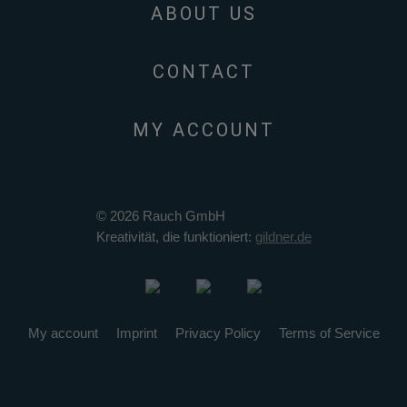
ABOUT US
CONTACT
MY ACCOUNT
© 2026 Rauch GmbH
Kreativität, die funktioniert:
gildner.de
My account
Imprint
Privacy Policy
Terms of Service