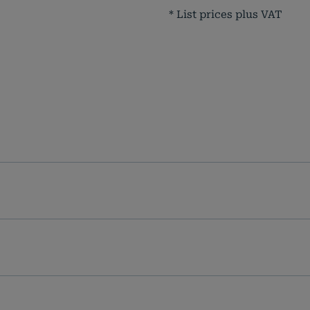
* List prices plus VAT