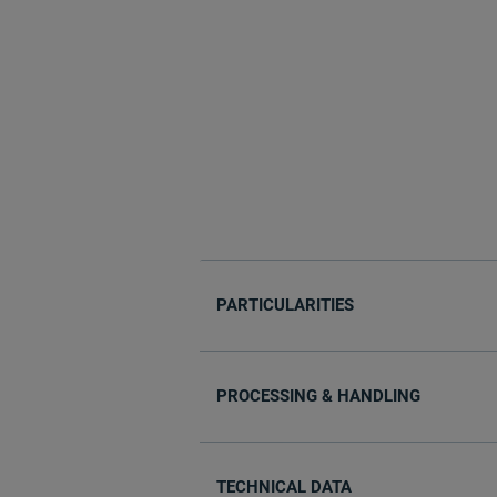
PARTICULARITIES
PROCESSING & HANDLING
TECHNICAL DATA