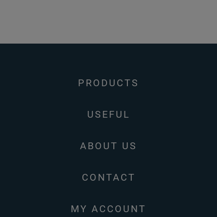
PRODUCTS
USEFUL
ABOUT US
CONTACT
MY ACCOUNT