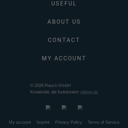
USEFUL
ABOUT US
CONTACT
MY ACCOUNT
© 2026 Rauch GmbH
Kreativität, die funktioniert:
gildner.de
My account
Imprint
Privacy Policy
Terms of Service