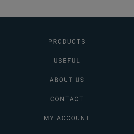
PRODUCTS
USEFUL
ABOUT US
CONTACT
MY ACCOUNT