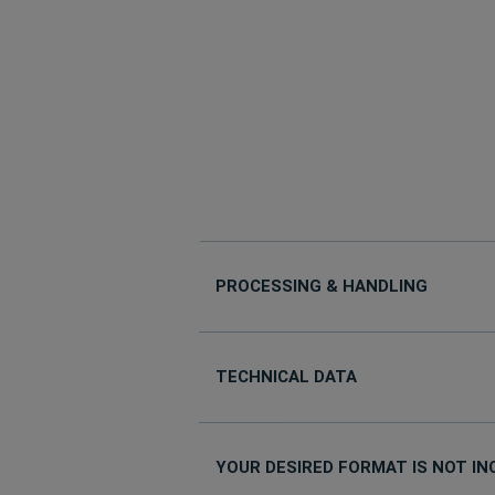
PROCESSING & HANDLING
TECHNICAL DATA
YOUR DESIRED FORMAT IS NOT IN