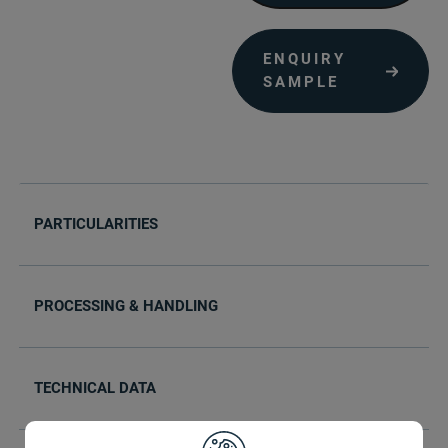
ENQUIRY
SAMPLE
PARTICULARITIES
PROCESSING & HANDLING
TECHNICAL DATA