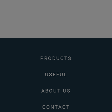
PRODUCTS
USEFUL
ABOUT US
CONTACT