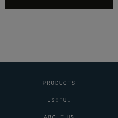
PRODUCTS
USEFUL
ABOUT US