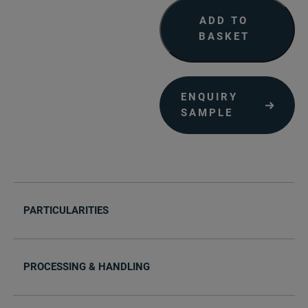
quantity
ADD TO
BASKET
ENQUIRY
SAMPLE
PARTICULARITIES
PROCESSING & HANDLING