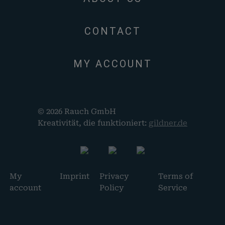
CONTACT
MY ACCOUNT
© 2026 Rauch GmbH
Kreativität, die funktioniert:
gildner.de
My
Imprint
Privacy
Terms of
account
Policy
Service