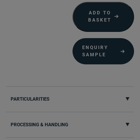
ADD TO
BASKET
ENQUIRY
SAMPLE
PARTICULARITIES
PROCESSING & HANDLING