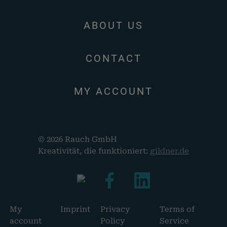
ABOUT US
CONTACT
MY ACCOUNT
© 2026 Rauch GmbH
Kreativität, die funktioniert:
gildner.de
My
Imprint
Privacy
Terms of
account
Policy
Service