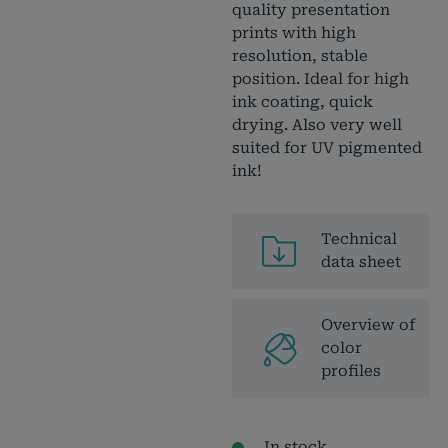
quality presentation
prints with high
resolution, stable
position. Ideal for high
ink coating, quick
drying. Also very well
suited for UV pigmented
ink!
Technical
data sheet
Overview of
color
profiles
In stock