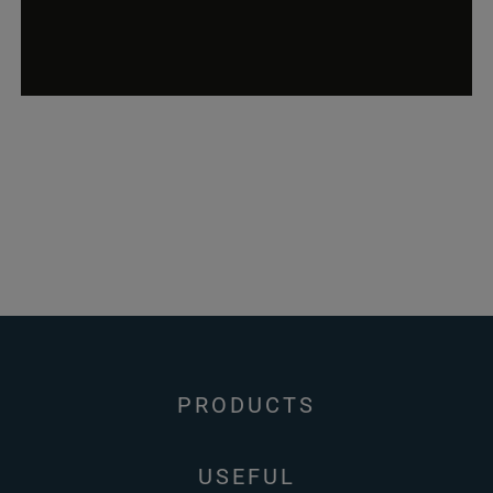
PRODUCTS
USEFUL