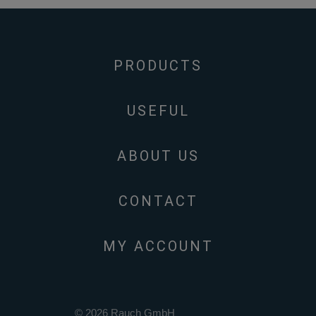
PRODUCTS
USEFUL
ABOUT US
CONTACT
MY ACCOUNT
© 2026 Rauch GmbH