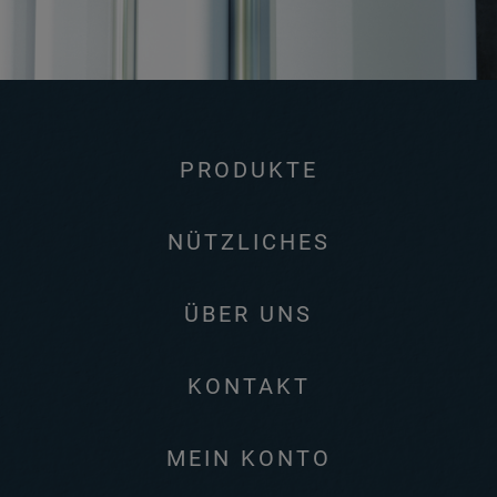
PRODUKTE
NÜTZLICHES
ÜBER UNS
KONTAKT
MEIN KONTO