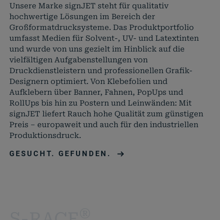
Unsere Marke signJET steht für qualitativ
hochwertige Lösungen im Bereich der
Großformatdrucksysteme. Das Produktportfolio
umfasst Medien für Solvent-, UV- und Latextinten
und wurde von uns gezielt im Hinblick auf die
vielfältigen Aufgabenstellungen von
Druckdienstleistern und professionellen Grafik-
Designern optimiert. Von Klebefolien und
Aufklebern über Banner, Fahnen, PopUps und
RollUps bis hin zu Postern und Leinwänden: Mit
signJET liefert Rauch hohe Qualität zum günstigen
Preis – europaweit und auch für den industriellen
Produktionsdruck.
GESUCHT. GEFUNDEN.
®
S-RACE