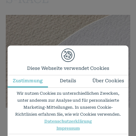
Diese Webseite verwendet Cookies
Zustimmung
Details
Über Cookies
Wir nutzen Cookies zu unterschiedlichen Zwecken,
unter anderem zur Analyse und für personalisierte
Marketing-Mitteilungen. In unseren Cookie-
Richtlinien erfahren Sie, wie wir Cookies verwenden.
SUBLIMATIONS
-
Datenschutzerklärung
Impressum
TRANSFERPAPIERE