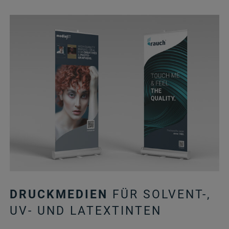
DRUCKMEDIEN
FÜR SOLVENT-,
UV- UND LATEXTINTEN