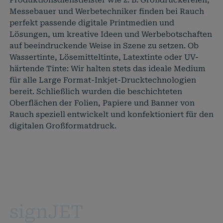
Produktionsdienstleister wie z. B. Großdruckereien,
Messebauer und Werbetechniker finden bei Rauch
perfekt passende digitale Printmedien und
Lösungen, um kreative Ideen und Werbebotschaften
auf beeindruckende Weise in Szene zu setzen. Ob
Wassertinte, Lösemitteltinte, Latextinte oder UV-
härtende Tinte: Wir halten stets das ideale Medium
für alle Large Format-Inkjet-Drucktechnologien
bereit. Schließlich wurden die beschichteten
Oberflächen der Folien, Papiere und Banner von
Rauch speziell entwickelt und konfektioniert für den
digitalen Großformatdruck.
signJET