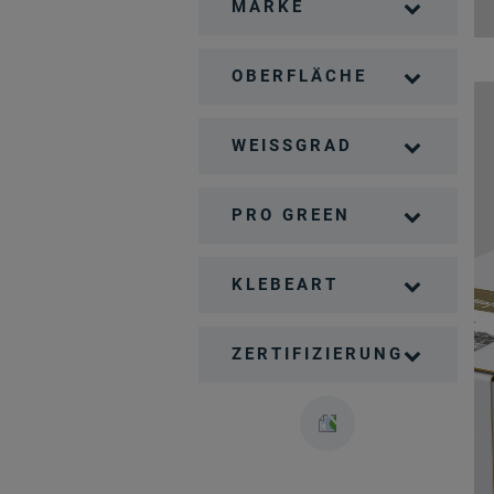
MARKE
OBERFLÄCHE
WEISSGRAD
PRO GREEN
KLEBEART
ZERTIFIZIERUNG