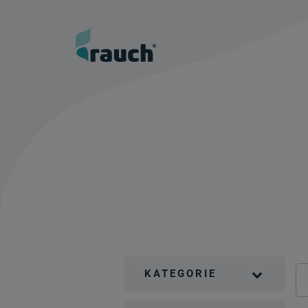
KATEGORIE