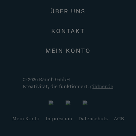
ÜBER UNS
KONTAKT
MEIN KONTO
© 2026 Rauch GmbH
Kreativität, die funktioniert:
gildner.de
Mein Konto
Impressum
Datenschutz
AGB