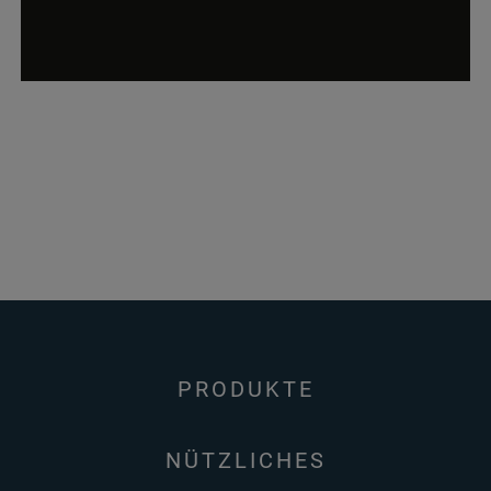
PRODUKTE
NÜTZLICHES