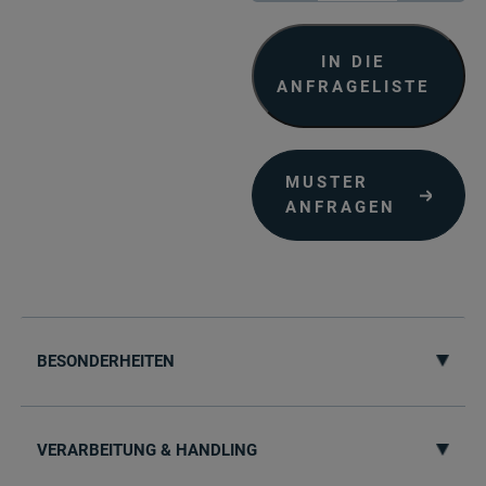
210
Menge
IN DIE
ANFRAGELISTE
MUSTER
ANFRAGEN
BESONDERHEITEN
VERARBEITUNG & HANDLING