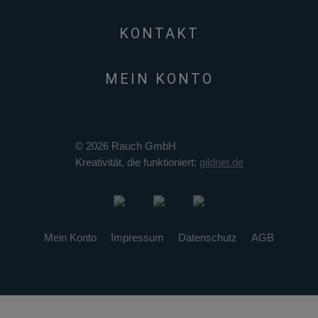
KONTAKT
MEIN KONTO
© 2026 Rauch GmbH
Kreativität, die funktioniert:
gildner.de
Mein Konto
Impressum
Datenschutz
AGB