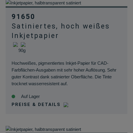
91650
Satiniertes, hoch weißes
Inkjetpapier
90g
Hochweißes, pigmentiertes Inkjet-Papier für CAD-
Farbflächen-Ausgaben mit sehr hoher Auflösung. Sehr
guter Kontrast dank satinierter Oberfläche. Die Tinte
trocknet wasserresistent auf.
Auf Lager
PREISE & DETAILS