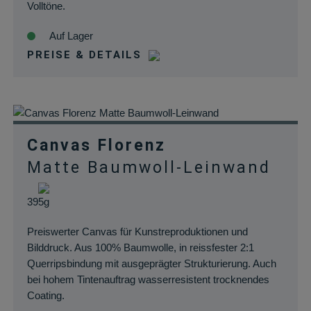
Volltöne.
Auf Lager
PREISE & DETAILS
Canvas Florenz
Matte Baumwoll-Leinwand
395g
Preiswerter Canvas für Kunstreproduktionen und
Bilddruck. Aus 100% Baumwolle, in reissfester 2:1
Querripsbindung mit ausgeprägter Strukturierung. Auch
bei hohem Tintenauftrag wasserresistent trocknendes
Coating.