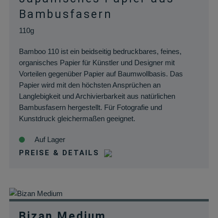
Bambusfasern
110g
Bamboo 110 ist ein beidseitig bedruckbares, feines,
organisches Papier für Künstler und Designer mit
Vorteilen gegenüber Papier auf Baumwollbasis. Das
Papier wird mit den höchsten Ansprüchen an
Langlebigkeit und Archivierbarkeit aus natürlichen
Bambusfasern hergestellt. Für Fotografie und
Kunstdruck gleichermaßen geeignet.
Auf Lager
PREISE & DETAILS
Bizan Medium