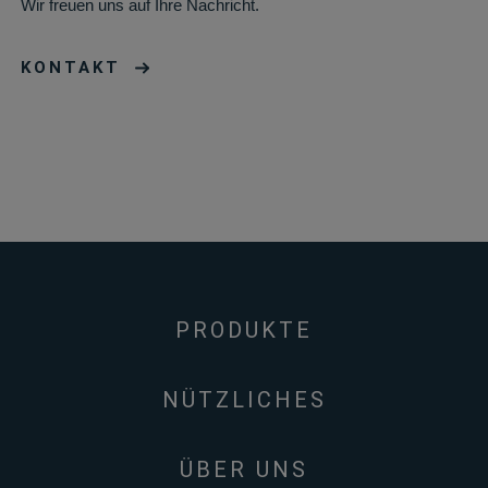
Wir freuen uns auf Ihre Nachricht.
KONTAKT
PRODUKTE
NÜTZLICHES
ÜBER UNS