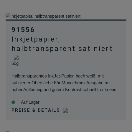
91556
Inkjetpapier,
halbtransparent satiniert
60g
Halbtransparentes InkJet-Papier, hoch weiß, mit
satinierter Oberfläche.Für Monochrom-Ausgabe mit
hoher Auflösung und gutem Kontrast;schnell trocknend.
Auf Lager
PREISE & DETAILS