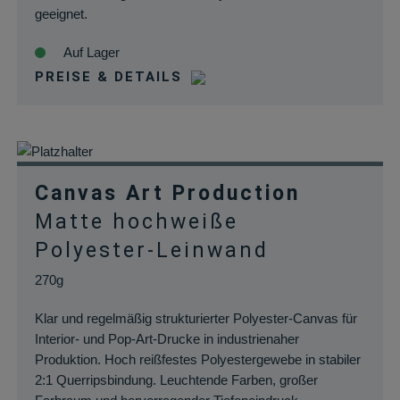
geeignet.
Auf Lager
PREISE & DETAILS
Canvas Art Production
Matte hochweiße
Polyester-Leinwand
270g
Klar und regelmäßig strukturierter Polyester-Canvas für
Interior- und Pop-Art-Drucke in industrienaher
Produktion. Hoch reißfestes Polyestergewebe in stabiler
2:1 Querripsbindung. Leuchtende Farben, großer