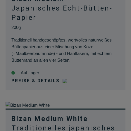
Japanisches Echt-Bütten-
Papier
200g
Traditionell handgeschöpftes, wertvolles naturweißes
Büttenpapier aus einer Mischung von Kozo
(=Maulbeerbaumrinde) - und Hanffasern, mit echtem
Büttenrand an allen vier Seiten.
Auf Lager
PREISE & DETAILS
Bizan Medium White
Traditionelles japanisches