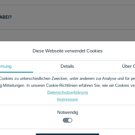
ABEI?
Diese Webseite verwendet Cookies
mmung
Details
Über 
Cookies zu unterschiedlichen Zwecken, unter anderem zur Analyse und für per
g-Mitteilungen. In unseren Cookie-Richtlinien erfahren Sie, wie wir Cookies v
Datenschutzerklärung
Impressum
Notwendig
.de