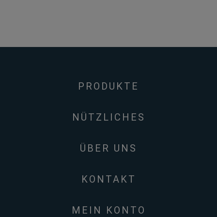
PRODUKTE
NÜTZLICHES
ÜBER UNS
KONTAKT
MEIN KONTO