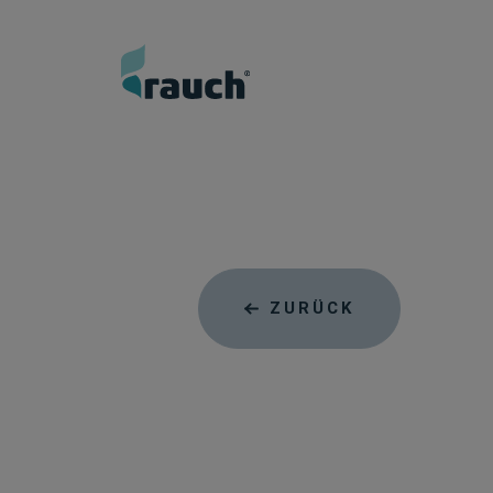
ZURÜCK