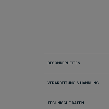
BESONDERHEITEN
VERARBEITUNG & HANDLING
TECHNISCHE DATEN