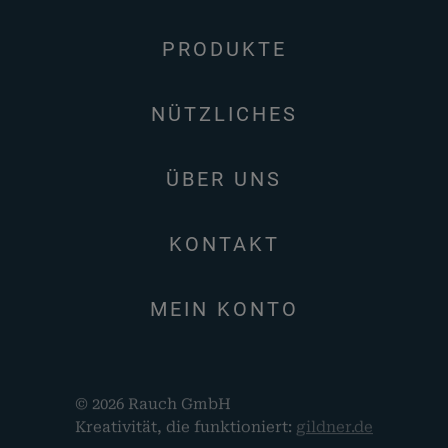
PRODUKTE
NÜTZLICHES
ÜBER UNS
KONTAKT
MEIN KONTO
© 2026 Rauch GmbH
Kreativität, die funktioniert:
gildner.de