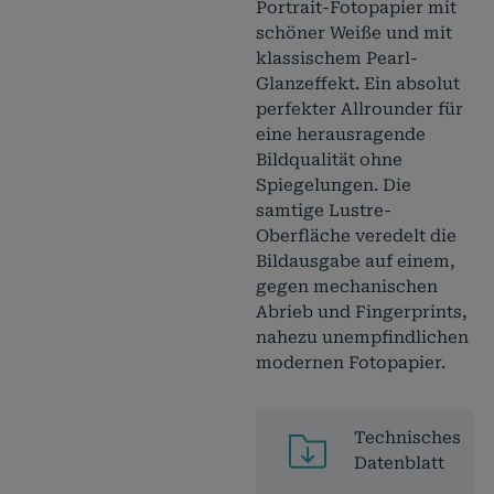
Portrait-Fotopapier mit
schöner Weiße und mit
klassischem Pearl-
Glanzeffekt. Ein absolut
perfekter Allrounder für
eine herausragende
Bildqualität ohne
Spiegelungen. Die
samtige Lustre-
Oberfläche veredelt die
Bildausgabe auf einem,
gegen mechanischen
Abrieb und Fingerprints,
nahezu unempfindlichen
modernen Fotopapier.
Technisches
Datenblatt