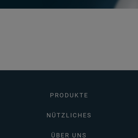
PRODUKTE
NÜTZLICHES
ÜBER UNS