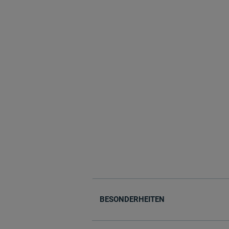
BESONDERHEITEN