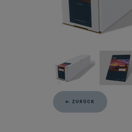
ZURÜCK