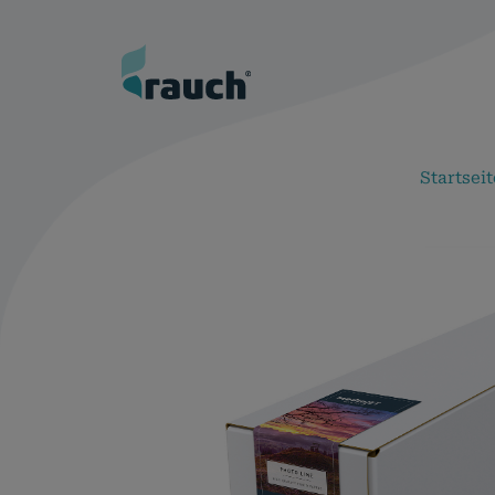
Startseit