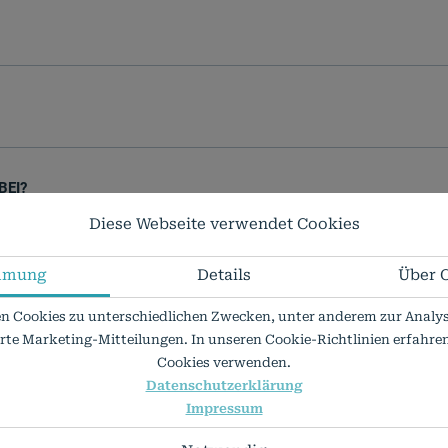
BEI?
Diese Webseite verwendet Cookies
mmung
Details
Über 
n Cookies zu unterschiedlichen Zwecken, unter anderem zur Analys
erte Marketing-Mitteilungen. In unseren Cookie-Richtlinien erfahren 
Cookies verwenden.
Datenschutzerklärung
Impressum
?