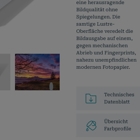
eine herausragende
Bildqualität ohne
Spiegelungen. Die
samtige Lustre-
Oberfläche veredelt die
Bildausgabe auf einem,
gegen mechanischen
Abrieb und Fingerprints,
nahezu unempfindlichen
modernen Fotopapier.
Technisches
Datenblatt
Übersicht
Farbprofile