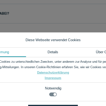
ABEI?
Diese Webseite verwendet Cookies
mmung
Details
Über 
Cookies zu unterschiedlichen Zwecken, unter anderem zur Analyse und für per
g-Mitteilungen. In unseren Cookie-Richtlinien erfahren Sie, wie wir Cookies v
Datenschutzerklärung
Impressum
Notwendig
.de