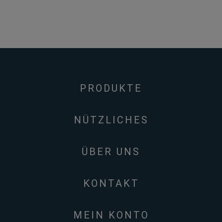
PRODUKTE
NÜTZLICHES
ÜBER UNS
KONTAKT
MEIN KONTO