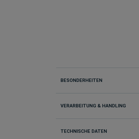
BESONDERHEITEN
VERARBEITUNG & HANDLING
TECHNISCHE DATEN