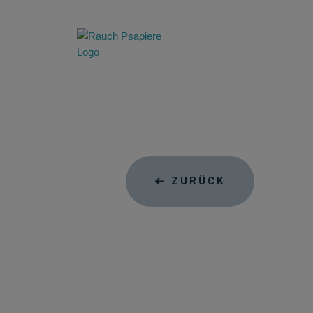
ZURÜCK