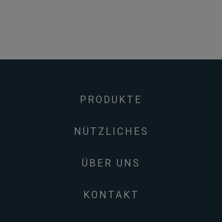
PRODUKTE
NÜTZLICHES
ÜBER UNS
KONTAKT