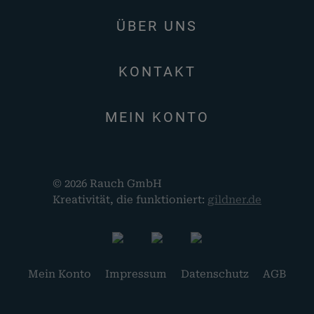
ÜBER UNS
KONTAKT
MEIN KONTO
© 2026 Rauch GmbH
Kreativität, die funktioniert:
gildner.de
Mein Konto
Impressum
Datenschutz
AGB