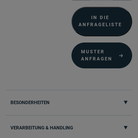
Baryta
315
Menge
IN DIE
ANFRAGELISTE
MUSTER
ANFRAGEN
BESONDERHEITEN
VERARBEITUNG & HANDLING