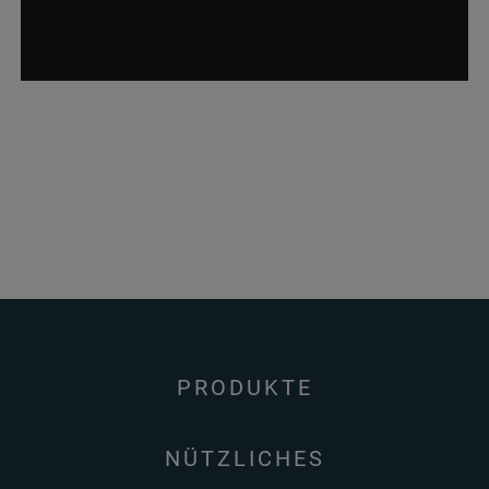
PRODUKTE
NÜTZLICHES