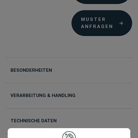
MUSTER
ANFRAGEN
BESONDERHEITEN
VERARBEITUNG & HANDLING
TECHNISCHE DATEN