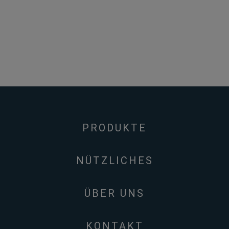
PRODUKTE
NÜTZLICHES
ÜBER UNS
KONTAKT