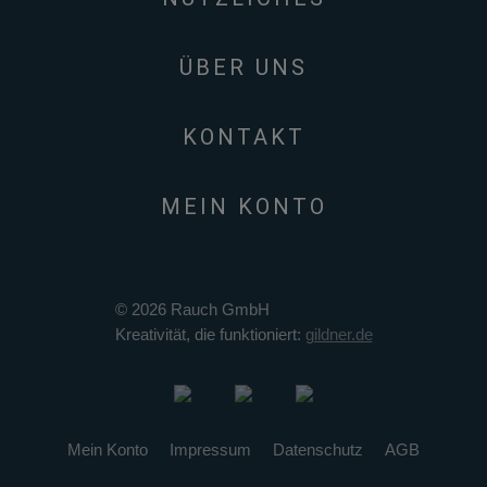
ÜBER UNS
KONTAKT
MEIN KONTO
© 2026 Rauch GmbH
Kreativität, die funktioniert:
gildner.de
Mein Konto
Impressum
Datenschutz
AGB