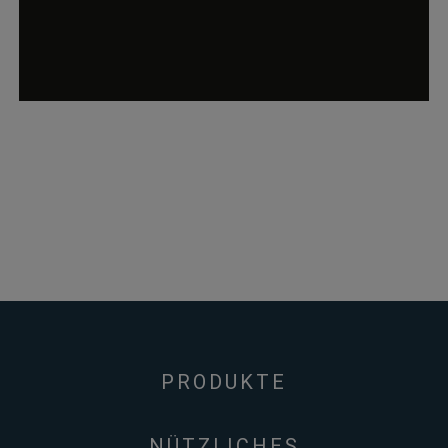
PRODUKTE
NÜTZLICHES