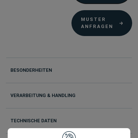
MUSTER
ANFRAGEN
BESONDERHEITEN
VERARBEITUNG & HANDLING
TECHNISCHE DATEN