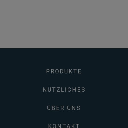
PRODUKTE
NÜTZLICHES
ÜBER UNS
KONTAKT