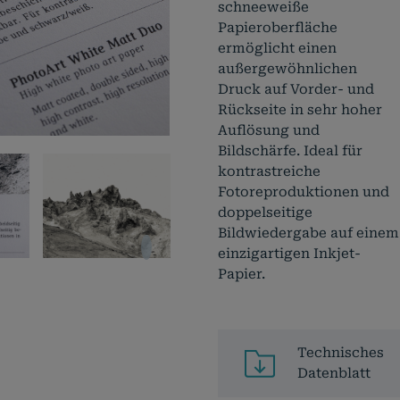
schneeweiße
Papieroberfläche
ermöglicht einen
außergewöhnlichen
Druck auf Vorder- und
Rückseite in sehr hoher
Auflösung und
Bildschärfe. Ideal für
kontrastreiche
Fotoreproduktionen und
doppelseitige
Bildwiedergabe auf einem
einzigartigen Inkjet-
Papier.
Technisches
Datenblatt