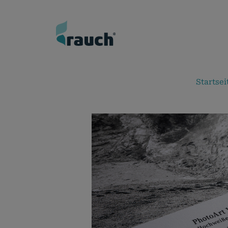
Startsei