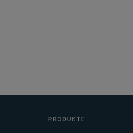
PRODUKTE