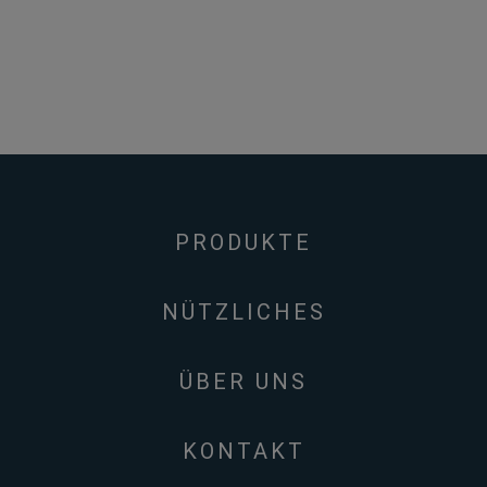
PRODUKTE
NÜTZLICHES
ÜBER UNS
KONTAKT