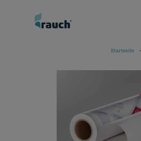
Startseite