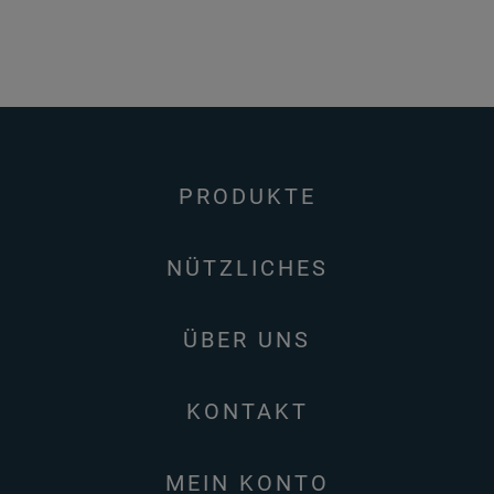
PRODUKTE
NÜTZLICHES
ÜBER UNS
KONTAKT
MEIN KONTO