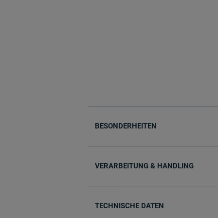
BESONDERHEITEN
VERARBEITUNG & HANDLING
TECHNISCHE DATEN