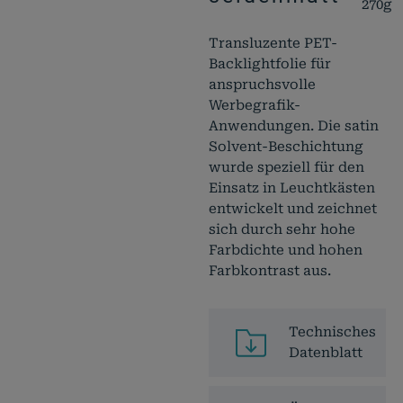
270g
Transluzente PET-
Backlightfolie für
anspruchsvolle
Werbegrafik-
Anwendungen. Die satin
Solvent-Beschichtung
wurde speziell für den
Einsatz in Leuchtkästen
entwickelt und zeichnet
sich durch sehr hohe
Farbdichte und hohen
Farbkontrast aus.
Technisches
Datenblatt