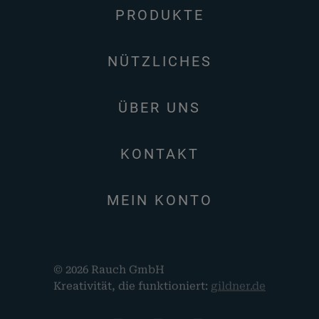
PRODUKTE
NÜTZLICHES
ÜBER UNS
KONTAKT
MEIN KONTO
© 2026 Rauch GmbH
Kreativität, die funktioniert:
gildner.de