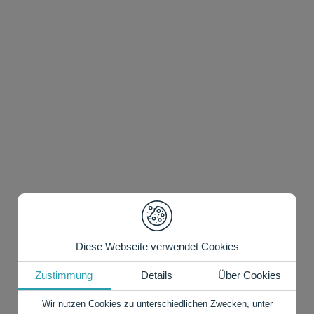
Diese Webseite verwendet Cookies
Zustimmung
Details
Über Cookies
Wir nutzen Cookies zu unterschiedlichen Zwecken, unter