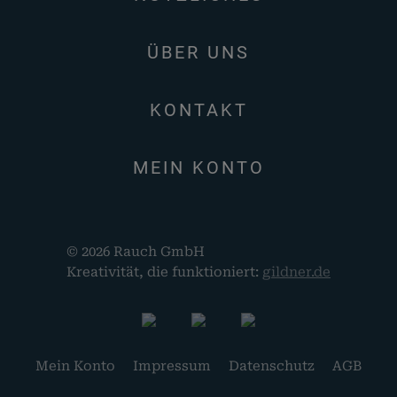
ÜBER UNS
KONTAKT
MEIN KONTO
© 2026 Rauch GmbH
Kreativität, die funktioniert:
gildner.de
Mein Konto
Impressum
Datenschutz
AGB