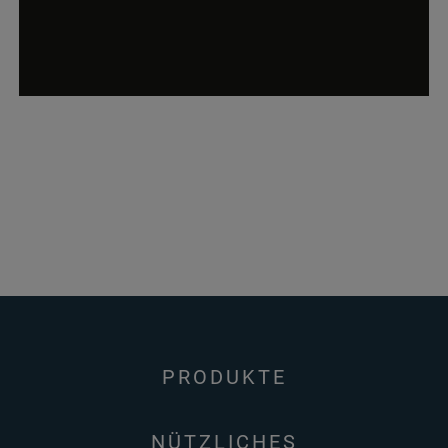
PRODUKTE
NÜTZLICHES