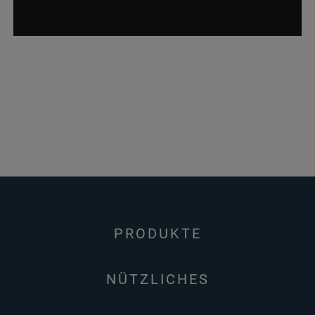
PRODUKTE
NÜTZLICHES