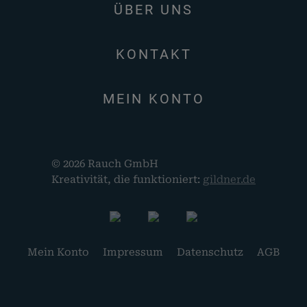
ÜBER UNS
KONTAKT
MEIN KONTO
© 2026 Rauch GmbH
Kreativität, die funktioniert:
gildner.de
Mein Konto
Impressum
Datenschutz
AGB