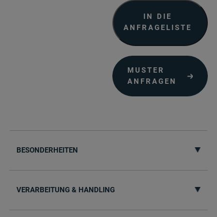
Menge
IN DIE
ANFRAGELISTE
MUSTER
ANFRAGEN
BESONDERHEITEN
VERARBEITUNG & HANDLING