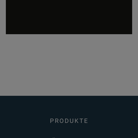
PRODUKTE