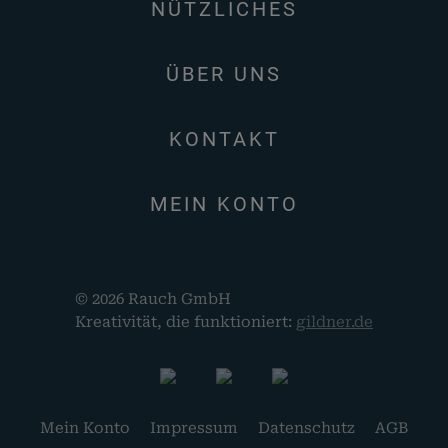
NÜTZLICHES
ÜBER UNS
KONTAKT
MEIN KONTO
© 2026 Rauch GmbH
Kreativität, die funktioniert:
gildner.de
Mein Konto
Impressum
Datenschutz
AGB