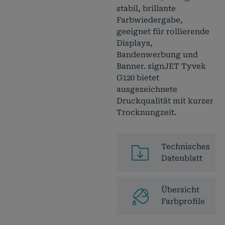
stabil, brillante
Farbwiedergabe,
geeignet für rollierende
Displays,
Bandenwerbung und
Banner. signJET Tyvek
G120 bietet
ausgezeichnete
Druckqualität mit kurzer
Trocknungzeit.
Technisches
Datenblatt
Übersicht
Farbprofile