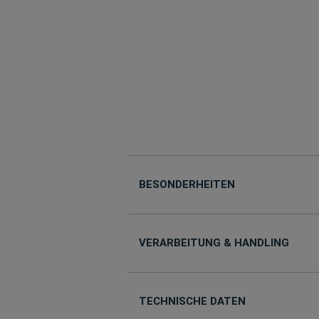
BESONDERHEITEN
VERARBEITUNG & HANDLING
TECHNISCHE DATEN