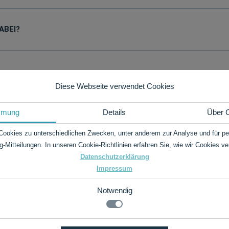
ABEI?
Diese Webseite verwendet Cookies
mmung
Details
Über 
Cookies zu unterschiedlichen Zwecken, unter anderem zur Analyse und für per
g-Mitteilungen. In unseren Cookie-Richtlinien erfahren Sie, wie wir Cookies v
Datenschutzerklärung
Impressum
Notwendig
.de