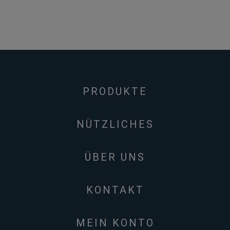
PRODUKTE
NÜTZLICHES
ÜBER UNS
KONTAKT
MEIN KONTO