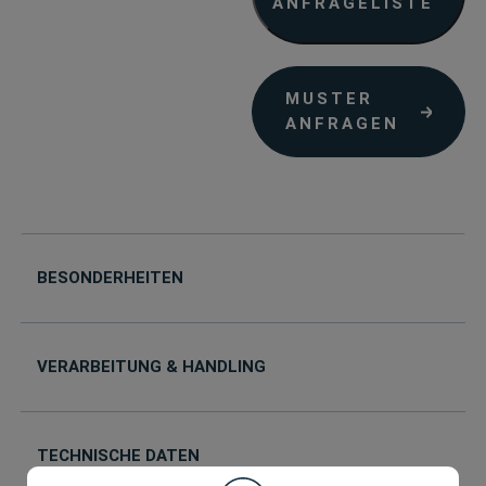
ANFRAGELISTE
MUSTER
ANFRAGEN
BESONDERHEITEN
VERARBEITUNG & HANDLING
TECHNISCHE DATEN