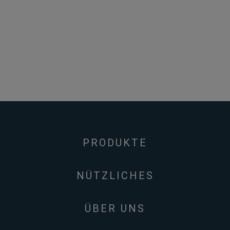
PRODUKTE
NÜTZLICHES
ÜBER UNS