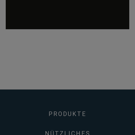
PRODUKTE
NÜTZLICHES