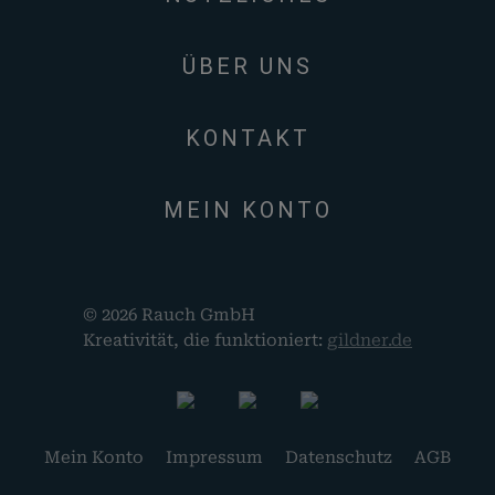
ÜBER UNS
KONTAKT
MEIN KONTO
© 2026 Rauch GmbH
Kreativität, die funktioniert:
gildner.de
Mein Konto
Impressum
Datenschutz
AGB