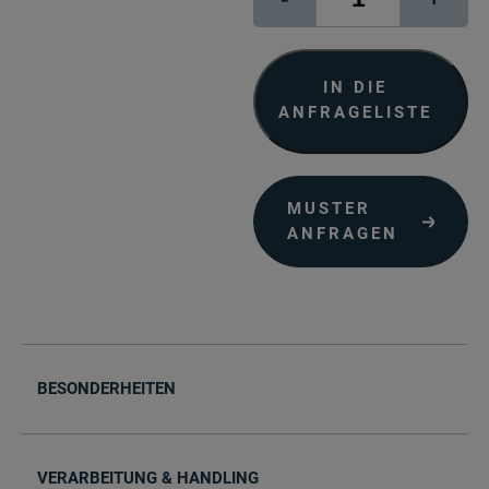
Wand
Vlies
Smooth
Menge
IN DIE
ANFRAGELISTE
MUSTER
ANFRAGEN
BESONDERHEITEN
VERARBEITUNG & HANDLING