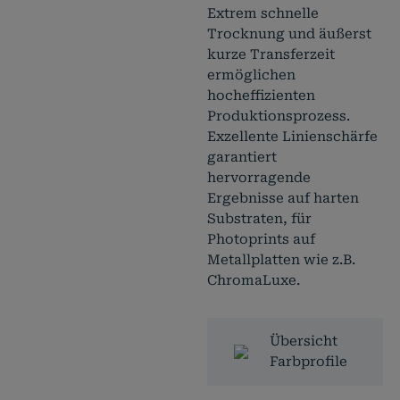
Extrem schnelle
Trocknung und äußerst
kurze Transferzeit
ermöglichen
hocheffizienten
Produktionsprozess.
Exzellente Linienschärfe
garantiert
hervorragende
Ergebnisse auf harten
Substraten, für
Photoprints auf
Metallplatten wie z.B.
ChromaLuxe.
Übersicht
Farbprofile