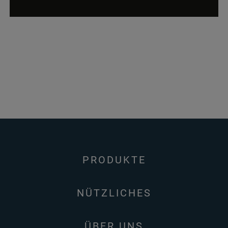
PRODUKTE
NÜTZLICHES
ÜBER UNS