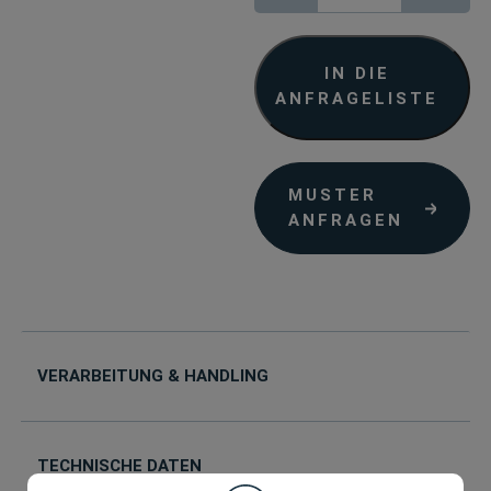
Artist
Line
Menge
IN DIE
ANFRAGELISTE
MUSTER
ANFRAGEN
VERARBEITUNG & HANDLING
TECHNISCHE DATEN