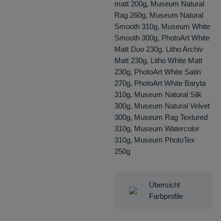
matt 200g, Museum Natural
Rag 260g, Museum Natural
Smooth 310g, Museum White
Smooth 300g, PhotoArt White
Matt Duo 230g, Litho Archiv
Matt 230g, Litho White Matt
230g, PhotoArt White Satin
270g, PhotoArt White Baryta
310g, Museum Natural Silk
300g, Museum Natural Velvet
300g, Museum Rag Textured
310g, Museum Watercolor
310g, Museum PhotoTex
250g
Übersicht
Farbprofile