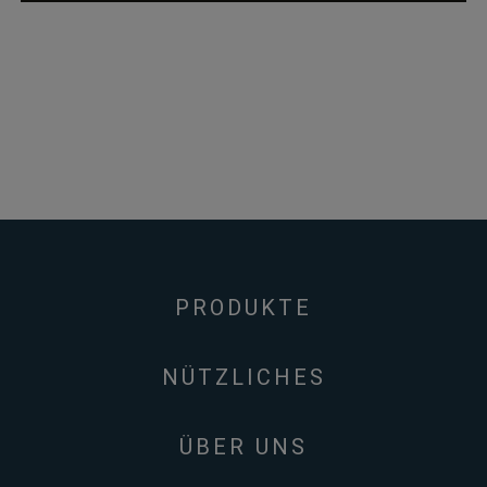
PRODUKTE
NÜTZLICHES
ÜBER UNS