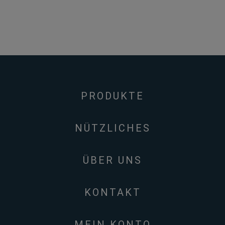
PRODUKTE
NÜTZLICHES
ÜBER UNS
KONTAKT
MEIN KONTO