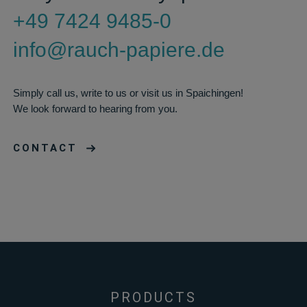
+49 7424 9485-0
info@rauch-papiere.de
Simply call us, write to us or visit us in Spaichingen!
We look forward to hearing from you.
CONTACT
PRODUCTS