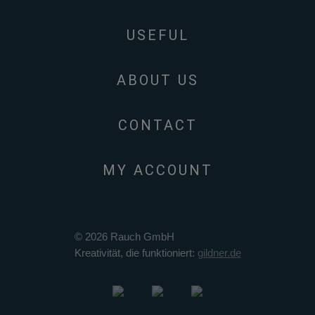
USEFUL
ABOUT US
CONTACT
MY ACCOUNT
© 2026 Rauch GmbH
Kreativität, die funktioniert:
gildner.de