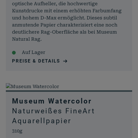
optische Aufheller, die hochwertige
Kunstdrucke mit einem erhöhten Farbumfang
und hohem D-Max ermöglicht. Dieses subtil
anmutende Papier charakterisiert eine noch
deutlichere Rag-Oberfläche als bei Museum
Natural Rag.
Auf Lager
PREISE & DETAILS
Museum Watercolor
Naturweißes FineArt
Aquarellpapier
310g