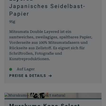
Japanisches Seidelbast-
Papier
95g
Mitsumata Double Layered ist ein
samtweiches, zweilagiges, spaltbares Papier,
Vorderseite aus 100% Mitsumatafasern und
Rückseite aus Zellstoff. Es eignet sich für
Schriftrollen, Fotografie und
Kunstreproduktionen.
Auf Lager
PREISE & DETAILS