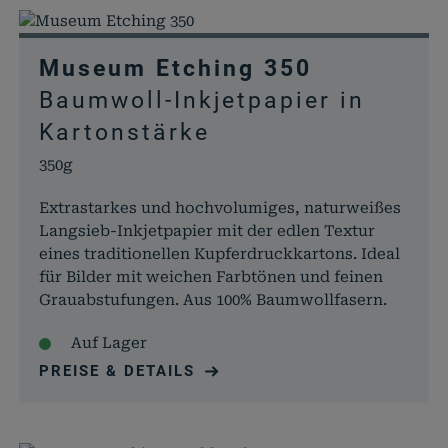
Museum Etching 350
Baumwoll-Inkjetpapier in
Kartonstärke
350g
Extrastarkes und hochvolumiges, naturweißes
Langsieb-Inkjetpapier mit der edlen Textur
eines traditionellen Kupferdruckkartons. Ideal
für Bilder mit weichen Farbtönen und feinen
Grauabstufungen. Aus 100% Baumwollfasern.
Auf Lager
PREISE & DETAILS