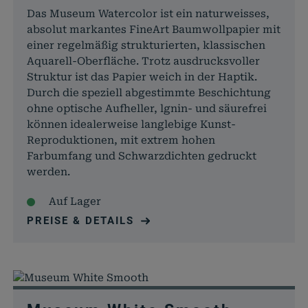
Das Museum Watercolor ist ein naturweisses,
absolut markantes FineArt Baumwollpapier mit
einer regelmäßig strukturierten, klassischen
Aquarell-Oberfläche. Trotz ausdrucksvoller
Struktur ist das Papier weich in der Haptik.
Durch die speziell abgestimmte Beschichtung
ohne optische Aufheller, lgnin- und säurefrei
können idealerweise langlebige Kunst-
Reproduktionen, mit extrem hohen
Farbumfang und Schwarzdichten gedruckt
werden.
Auf Lager
PREISE & DETAILS