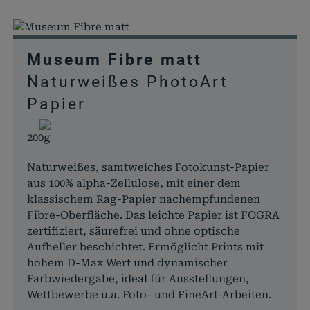
Museum Fibre matt
Naturweißes PhotoArt
Papier
200g
Naturweißes, samtweiches Fotokunst-Papier
aus 100% alpha-Zellulose, mit einer dem
klassischem Rag-Papier nachempfundenen
Fibre-Oberfläche. Das leichte Papier ist FOGRA
zertifiziert, säurefrei und ohne optische
Aufheller beschichtet. Ermöglicht Prints mit
hohem D-Max Wert und dynamischer
Farbwiedergabe, ideal für Ausstellungen,
Wettbewerbe u.a. Foto- und FineArt-Arbeiten.