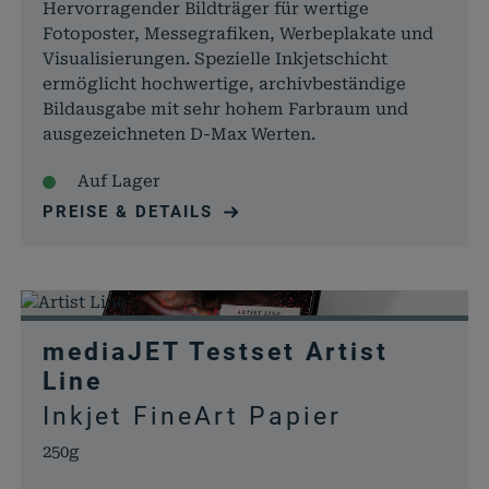
Hervorragender Bildträger für wertige
Fotoposter, Messegrafiken, Werbeplakate und
Visualisierungen. Spezielle Inkjetschicht
ermöglicht hochwertige, archivbeständige
Bildausgabe mit sehr hohem Farbraum und
ausgezeichneten D-Max Werten.
Auf Lager
PREISE & DETAILS
mediaJET Testset Artist
Line
Inkjet FineArt Papier
250g