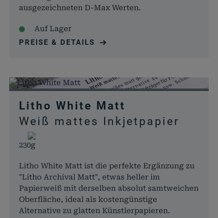
ausgezeichneten D-Max Werten.
Auf Lager
PREISE & DETAILS
Litho White Matt
Weiß mattes Inkjetpapier
230g
Litho White Matt ist die perfekte Ergänzung zu
"Litho Archival Matt", etwas heller im
Papierweiß mit derselben absolut samtweichen
Oberfläche, ideal als kostengünstige
Alternative zu glatten Künstlerpapieren.