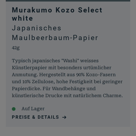
Murakumo Kozo Select
white
Japanisches
Maulbeerbaum-Papier
42g
Typisch japanisches "Washi" weisses
Künstlerpapier mit besonders urtümlicher
Anmutung. Hergestellt aus 90% Kozo-Fasern
und 10% Zellulose, hohe Festigkeit bei geringer
Papierdicke. Für Wandbehänge und
künstlerische Drucke mit natürlichem Charme.
Auf Lager
PREISE & DETAILS