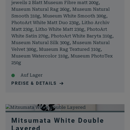
jeweils 2 Blatt Museum Fibre matt 200g,
Museum Natural Rag 260g, Museum Natural
Smooth 310g, Museum White Smooth 300g,
PhotoArt White Matt Duo 230g, Litho Archiv
Matt 230g, Litho White Matt 230g, PhotoArt
White Satin 270g, PhotoArt White Baryta 310g,
Museum Natural Silk 300g, Museum Natural
Velvet 300g, Museum Rag Textured 310g,
Museum Watercolor 310g, Museum PhotoTex
250g
Auf Lager
PREISE & DETAILS
Mitsumata White Double
Layered