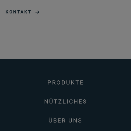
KONTAKT
PRODUKTE
NÜTZLICHES
ÜBER UNS