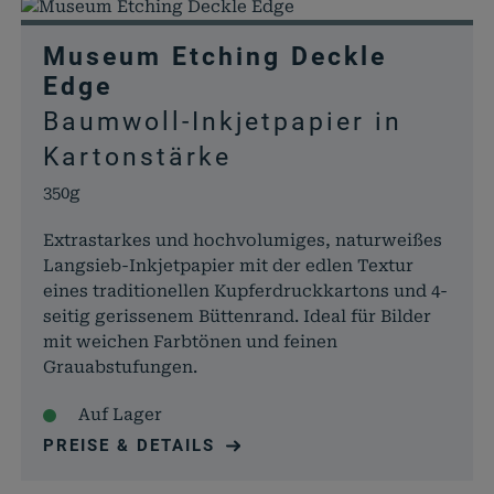
Museum Etching Deckle
Edge
Baumwoll-Inkjetpapier in
Kartonstärke
350g
Extrastarkes und hochvolumiges, naturweißes
Langsieb-Inkjetpapier mit der edlen Textur
eines traditionellen Kupferdruckkartons und 4-
seitig gerissenem Büttenrand. Ideal für Bilder
mit weichen Farbtönen und feinen
Grauabstufungen.
Auf Lager
PREISE & DETAILS