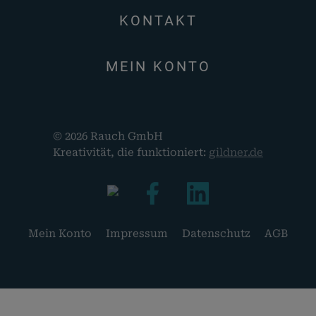
KONTAKT
MEIN KONTO
© 2026 Rauch GmbH
Kreativität, die funktioniert:
gildner.de
Mein Konto
Impressum
Datenschutz
AGB