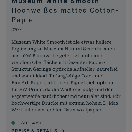
Museum White Smooth
Hochweißes mattes Cotton-
Papier
270g
Museum White Smooth ist die etwas hellere
Ergänzung zu Museum Natural Smooth, auch
aus 100% Baumwolle gefertigt, mit einer
weichen Oberfläche mit dezenter Papier-
Struktur. Geringe optische Aufheller, säurefrei
und somit ideal für langlebige Foto- und
FineArt-Reproduktionen. Eignet sich optimal
für SW-Prints, da die Weißtöne aufgrund der
Papierweiße natürlicher und neutraler sind. Für
hochwertige Drucke mit extrem hohem D-Max
Wert auf einem echten Baumwollpapier.
Auf Lager
PREISE & DETAILS