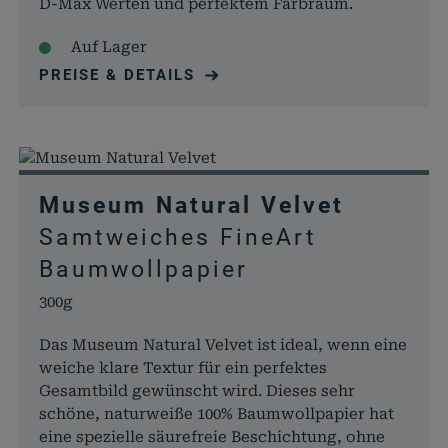
D-Max Werten und perfektem Farbraum.
Auf Lager
PREISE & DETAILS
Museum Natural Velvet
Samtweiches FineArt
Baumwollpapier
300g
Das Museum Natural Velvet ist ideal, wenn eine
weiche klare Textur für ein perfektes
Gesamtbild gewünscht wird. Dieses sehr
schöne, naturweiße 100% Baumwollpapier hat
eine spezielle säurefreie Beschichtung, ohne