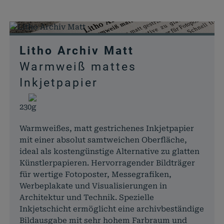
Litho Archiv Matt
Warmweiß mattes
Inkjetpapier
230g
Warmweißes, matt gestrichenes Inkjetpapier
mit einer absolut samtweichen Oberfläche,
ideal als kostengünstige Alternative zu glatten
Künstlerpapieren. Hervorragender Bildträger
für wertige Fotoposter, Messegrafiken,
Werbeplakate und Visualisierungen in
Architektur und Technik. Spezielle
Inkjetschicht ermöglicht eine archivbeständige
Bildausgabe mit sehr hohem Farbraum und