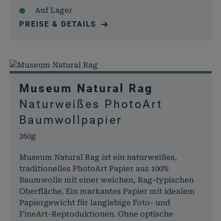
Auf Lager
PREISE & DETAILS
Museum Natural Rag
Naturweißes PhotoArt
Baumwollpapier
260g
Museum Natural Rag ist ein naturweißes,
traditionelles PhotoArt Papier aus 100%
Baumwolle mit einer weichen, Rag-typischen
Oberfläche. Ein markantes Papier mit idealem
Papiergewicht für langlebige Foto- und
FineArt-Reproduktionen. Ohne optische